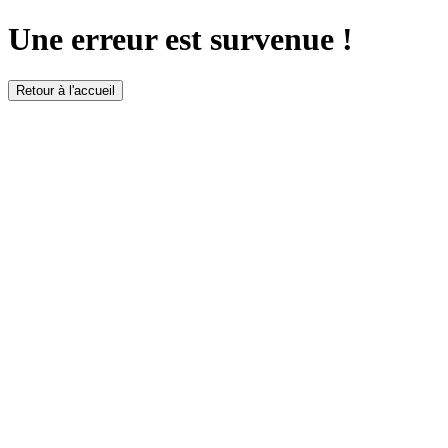
Une erreur est survenue !
Retour à l'accueil