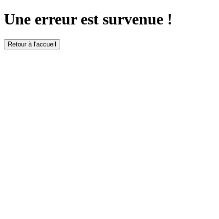
Une erreur est survenue !
Retour à l'accueil