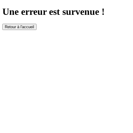
Une erreur est survenue !
Retour à l'accueil