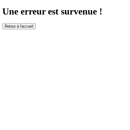
Une erreur est survenue !
Retour à l'accueil