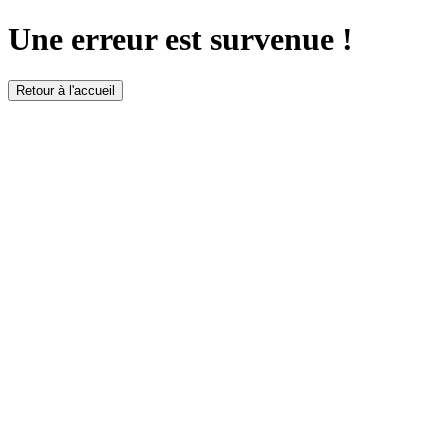
Une erreur est survenue !
Retour à l'accueil