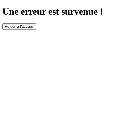
Une erreur est survenue !
Retour à l'accueil