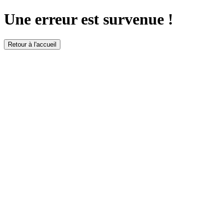
Une erreur est survenue !
Retour à l'accueil