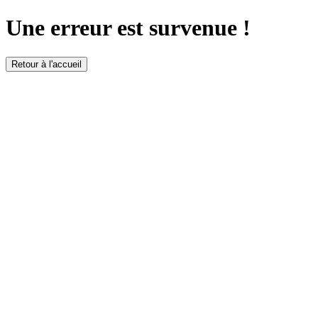
Une erreur est survenue !
Retour à l'accueil