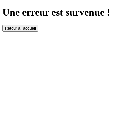
Une erreur est survenue !
Retour à l'accueil